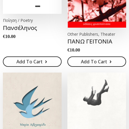
Ποίηση / Poetry
Πανσέληνος
Other Publishers, Theater
€
10.00
ΠΑΝΩ ΓΕΙΤΟΝΙΑ
€
10.00
Add To Cart
Add To Cart