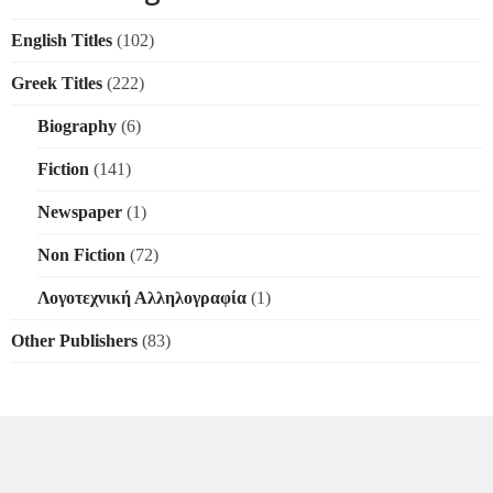
English Titles
(102)
Greek Titles
(222)
Biography
(6)
Fiction
(141)
Newspaper
(1)
Non Fiction
(72)
Λογοτεχνική Αλληλογραφία
(1)
Other Publishers
(83)