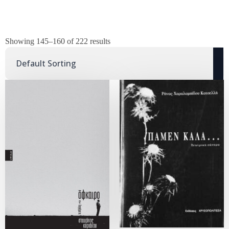
Showing 145–160 of 222 results