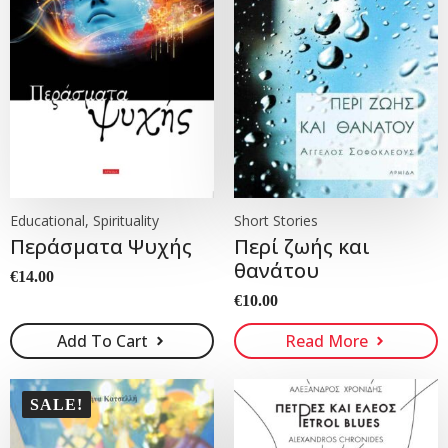
Educational, Spirituality
Short Stories
Περάσματα Ψυχής
Περί ζωής και
θανάτου
€
14.00
€
10.00
Add To Cart
Read More
SALE!