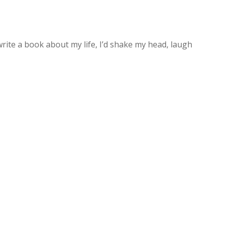
ite a book about my life, I’d shake my head, laugh