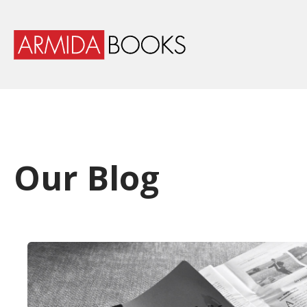
Our Blog