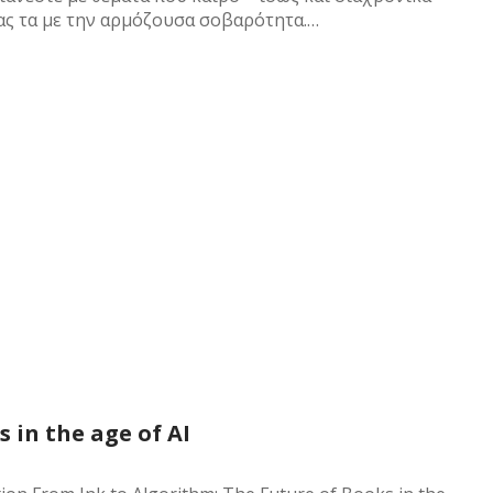
τας τα με την αρμόζουσα σοβαρότητα.…
 in the age of AI