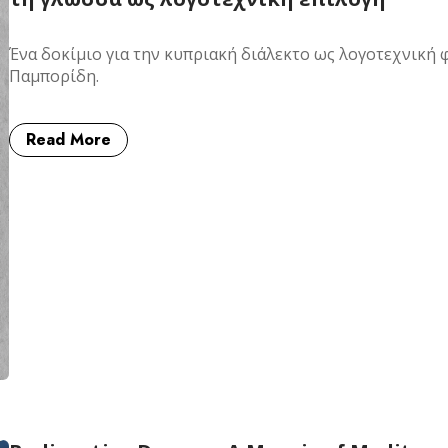
Ένα δοκίμιο για την κυπριακή διάλεκτο ως λογοτεχνική 
Παμπορίδη.
Read More