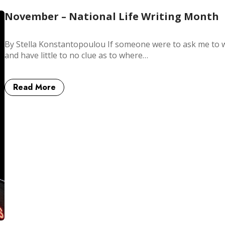
November – National Life Writing Month
By Stella Konstantopoulou If someone were to ask me to wr
and have little to no clue as to where…
Read More