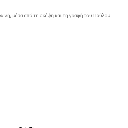
φωνή, μέσα από τη σκέψη και τη γραφή του Παύλου