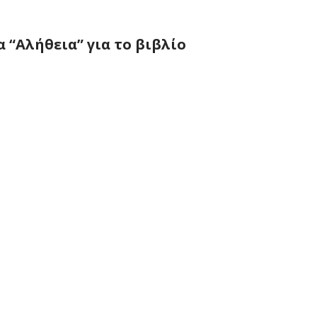
 “Αλήθεια” για το βιβλίο