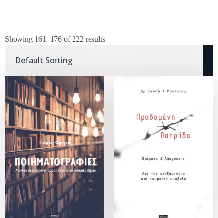
Showing 161–176 of 222 results