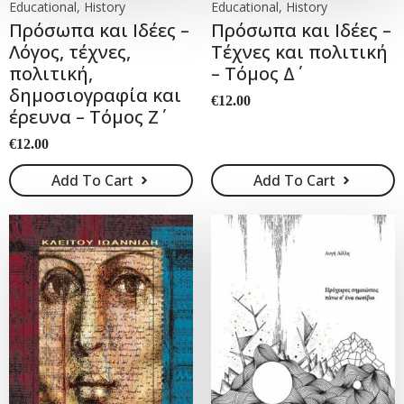
Educational, History
Educational, History
Πρόσωπα και Ιδέες –
Πρόσωπα και Ιδέες –
Λόγος, τέχνες,
Τέχνες και πολιτική
πολιτική,
– Τόμος Δ΄
δημοσιογραφία και
€
12.00
έρευνα – Τόμος Ζ΄
€
12.00
Add To Cart
Add To Cart