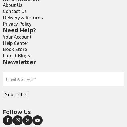
About Us
Contact Us
Delivery & Returns
Privacy Policy
Need Help?
Your Account
Help Center
Book Store
Latest Blogs
Newsletter
Email
*
Subscribe
Follow Us