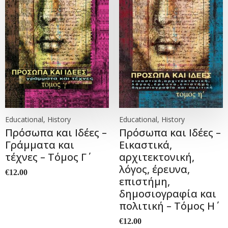
Educational, History
Educational, History
Πρόσωπα και Ιδέες –
Πρόσωπα και Ιδέες –
Γράμματα και
Εικαστικά,
τέχνες – Τόμος Γ΄
αρχιτεκτονική,
λόγος, έρευνα,
€
12.00
επιστήμη,
δημοσιογραφία και
πολιτική – Τόμος Η΄
€
12.00