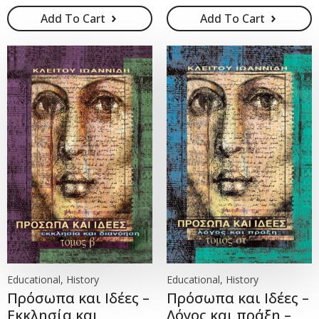
Add To Cart
Add To Cart
Educational, History
Educational, History
Πρόσωπα και Ιδέες –
Πρόσωπα και Ιδέες –
Εκκλησία και
Λόγος και πράξη –