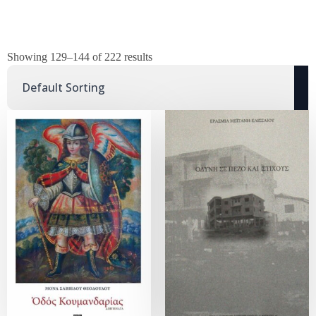
Showing 129–144 of 222 results