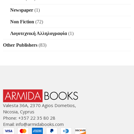
Newspaper
(1)
Non Fiction
(72)
Λογοτεχνική Αλληλογραφία
(1)
Other Publishers
(83)
Valesta 36Α, 2370 Agios Dometios,
Nicosia, Cyprus
Phone: +357 22 35 80 28
Email:
info@armidabooks.com