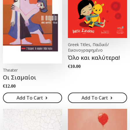
Greek Titles, Παιδικό/
Εικονογραφημένο
Όλο και καλύτερα!
€
10.00
Theater
Οι Σιαμαίοι
€
12.00
Add To Cart
Add To Cart