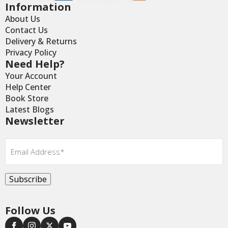
Information
About Us
Contact Us
Delivery & Returns
Privacy Policy
Need Help?
Your Account
Help Center
Book Store
Latest Blogs
Newsletter
Email
*
Subscribe
Follow Us