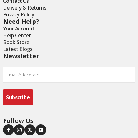
Contact Us
Delivery & Returns
Privacy Policy
Need Help?
Your Account
Help Center
Book Store
Latest Blogs
Newsletter
Email
*
Follow Us