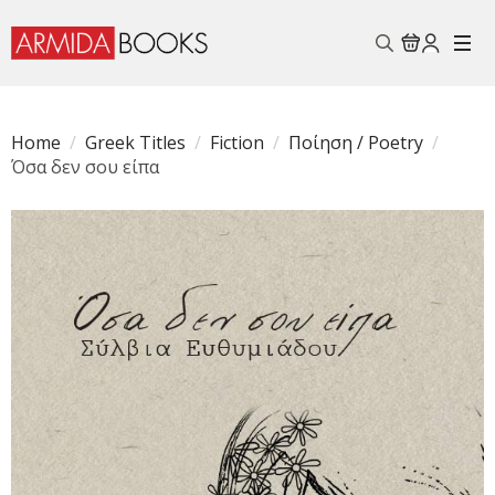
Search
for:
Home
Greek Titles
Fiction
Ποίηση / Poetry
Όσα δεν σου είπα