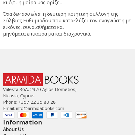
κι ό,τι η μοίρα μας ορίζει.
Όσα δεν σου είπα
, η δεύτερη ποιητική συλλογή της
Σύλβιας Ευθυμιάδου που κατακλύζει τον αναγνώστη με
εικόνες, συναισθήματα και
μηνύματα επίκαιρα μα και διαχρονικά.
Valesta 36Α, 2370 Agios Dometios,
Nicosia, Cyprus
Phone: +357 22 35 80 28
Email:
info@armidabooks.com
Information
About Us