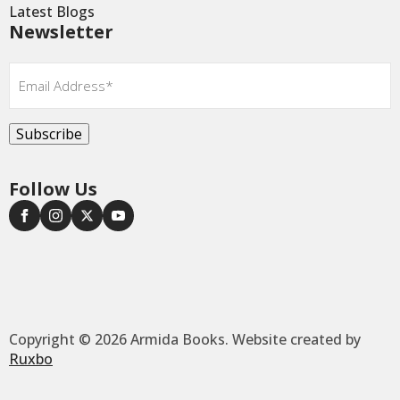
Latest Blogs
Newsletter
Email
*
Subscribe
Follow Us
Copyright © 2026 Armida Books. Website created by
Ruxbo