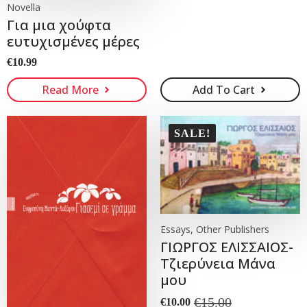
Novella
Για μια χούφτα
ευτυχισμένες μέρες
€
10.99
Read More
Add To Cart
SALE!
Essays, Other Publishers
ΓΙΩΡΓΟΣ ΕΛΙΣΣΑΙΟΣ-
Τζιερύνεια Μάνα
μου
€
15.00
€
10.00