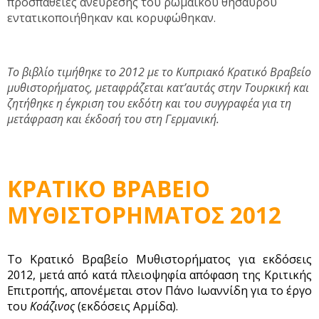
προσπάθειες ανεύρεσης του ρωμαϊκού θησαυρού
εντατικοποιήθηκαν και κορυφώθηκαν.
Το βιβλίο τιμήθηκε το 2012 με το Κυπριακό Κρατικό Βραβείο
μυθιστορήματος, μεταφράζεται κατ’αυτάς στην Τουρκική και
ζητήθηκε η έγκριση του εκδότη και του συγγραφέα για τη
μετάφραση και έκδοσή του στη Γερμανική.
ΚΡΑΤΙΚΟ ΒΡΑΒΕΙΟ
ΜΥΘΙΣΤΟΡΗΜΑΤΟΣ 2012
Το Κρατικό Βραβείο Μυθιστορήματος για εκδόσεις
2012, μετά από κατά πλειοψηφία απόφαση της Κριτικής
Επιτροπής, απονέμεται στον Πάνο Ιωαννίδη για το έργο
του
Κοάζινος
(εκδόσεις Αρμίδα).