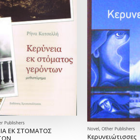
r Publishers
Novel, Other Publishers
ΙΑ ΕΚ ΣΤΟΜΑΤΟΣ
Κερυνειώτισσες
ΤΩΝ