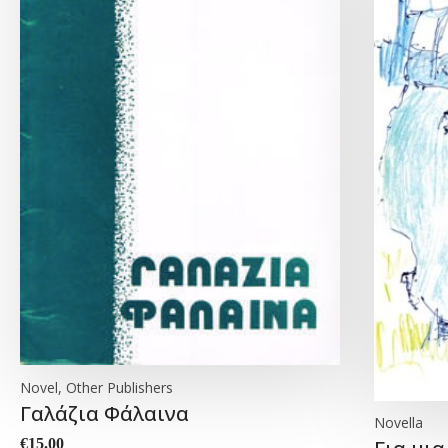
Novel, Other Publishers
Γαλάζια Φάλαινα
Novella
€
15.00