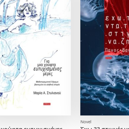
Novel