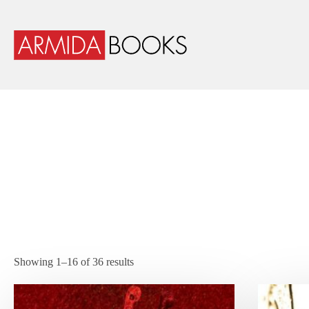
Showing 1–16 of 36 results