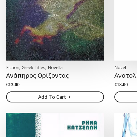
Fiction, Greek Titles, Novella
Novel
Ανάπηρος Ορίζοντας
Ανατολ
€
13.00
€
18.00
Add To Cart