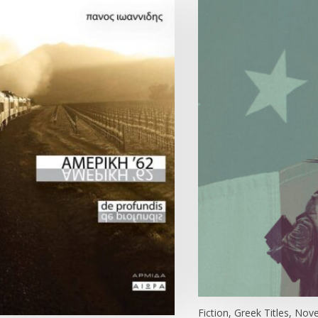
Fiction, Greek Titles, Nove