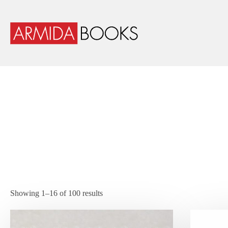
Showing 1–16 of 100 results