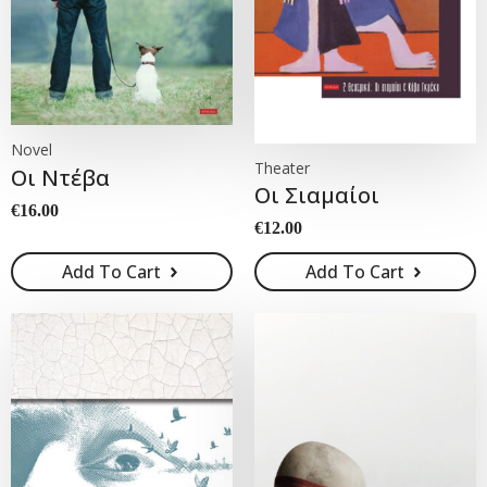
Novel
Theater
Οι Ντέβα
Οι Σιαμαίοι
€
16.00
€
12.00
Add To Cart
Add To Cart