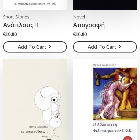
Short Stories
Novel
Ανάπλους ΙΙ
Απογραφή
€
10.00
€
16.00
Add To Cart
Add To Cart