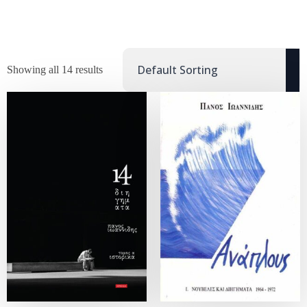
Showing all 14 results