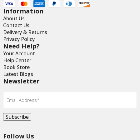
Information
About Us
Contact Us
Delivery & Returns
Privacy Policy
Need Help?
Your Account
Help Center
Book Store
Latest Blogs
Newsletter
Email
*
Subscribe
Follow Us