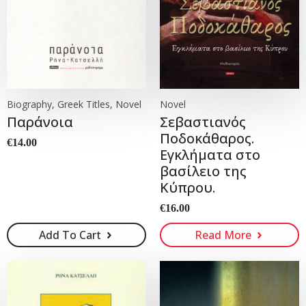
Biography, Greek Titles, Novel
Novel
Παράνοια
Σεβαστιανός
Ποδοκάθαρος.
€
14.00
Εγκλήματα στο
βασίλειο της
Κύπρου.
€
16.00
Add To Cart
Read More