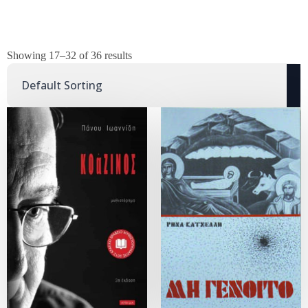
Showing 17–32 of 36 results