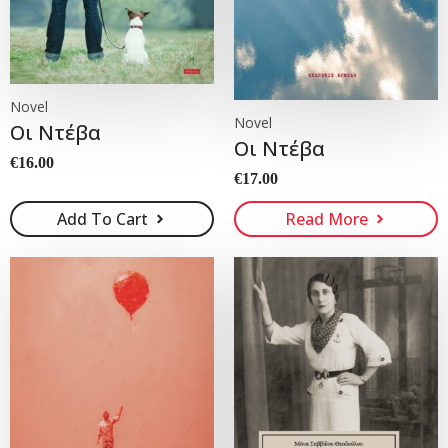
Novel
Novel
Οι Ντέβα
Οι Ντέβα
€
16.00
€
17.00
Add To Cart
Read More