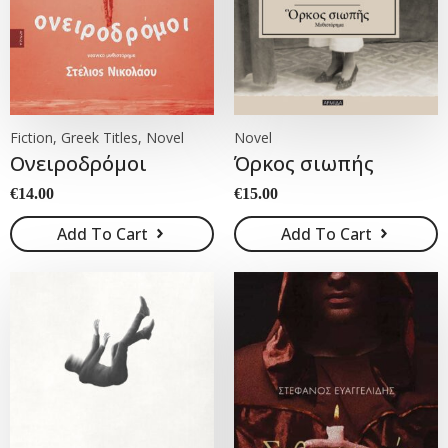
Fiction, Greek Titles, Novel
Novel
Ονειροδρόμοι
Όρκος σιωπής
€
14.00
€
15.00
Add To Cart
Add To Cart