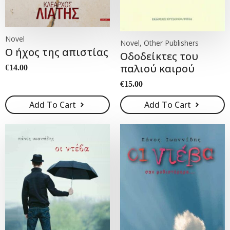
Novel
Novel, Other Publishers
Ο ήχος της απιστίας
Οδοδείκτες του
παλιού καιρού
€
14.00
€
15.00
Add To Cart
Add To Cart