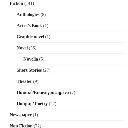
Fiction
(141)
Anthologies
(8)
Artist's Book
(1)
Graphic novel
(1)
Novel
(36)
Novella
(5)
Short Stories
(27)
Theater
(9)
Παιδικό/Εικονογραφημένο
(7)
Ποίηση / Poetry
(52)
Newspaper
(1)
Non Fiction
(72)