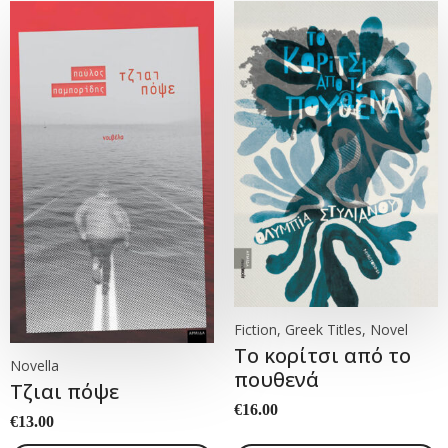
Fiction, Greek Titles, Novel
Το κορίτσι από το
Novella
πουθενά
Τζιαι πόψε
€
16.00
€
13.00