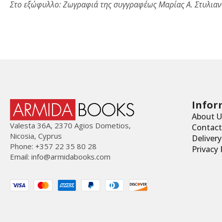
Στο εξώφυλλο:
Ζωγραφιά της συγγραφέως
Μαρίας Α. Στυλιαν
Infor
About U
Valesta 36Α, 2370 Agios Dometios,
Contact
Nicosia, Cyprus
Deliver
Phone: +357 22 35 80 28
Privacy 
Email:
info@armidabooks.com