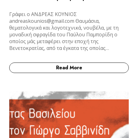
Γράφει ο ΑΝΔΡΕΑΣ ΚΟΥΝΙΟΣ
andreaskounios@gmail.com
Θαυμάσια,
θεματολογικά και λογοτεχνικά, νουβέλα, με τη
μοναδική σφραγίδα του Παύλου Παμπορίδη ο
οποίος μάς μεταφέρει στην εποχή της
Βενετοκρατίας, από τα έγκατα της οποίας…
Read More