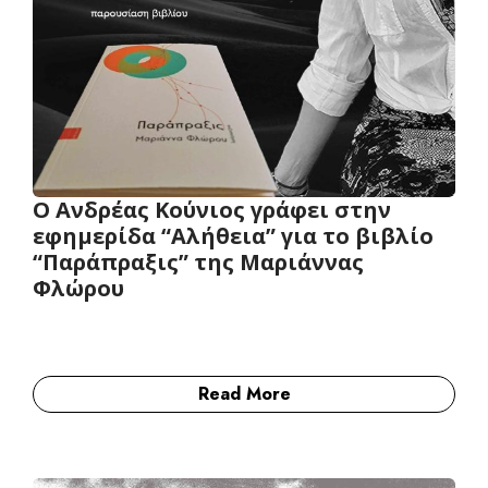
Ο Aνδρέας Κούνιος γράφει στην
εφημερίδα “Αλήθεια” για το βιβλίο
“Παράπραξις” της Μαριάννας
Φλώρου
Read More