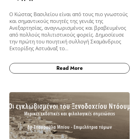
Ο Κώστας Βασιλείου είναι από τους πιο γνωστούς
και σημαντικούς ποιητές της γενιάς της
Ανεξαρτησίας, αναγνωρισμένος και βραβευμένος
από πολλούς πολιτιστικούς φορείς. Δημοσίευσε
την πρώτη του ποιητική συλλογή Σκαμάνδριος
Εκτορίδης Αστυάναξ το…
Read More