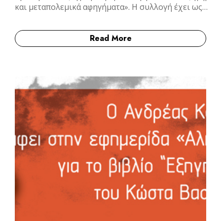
και μεταπολεμικά αφηγήματα». Η συλλογή έχει ως…
Read More