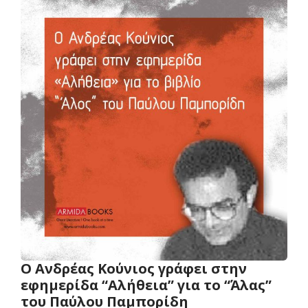
Ο Aνδρέας Κούνιος γράφει στην
εφημερίδα “Αλήθεια” για το “Άλας”
του Παύλου Παμπορίδη