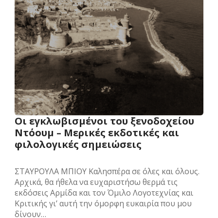
Οι εγκλωβισμένοι του ξενοδοχείου
Ντόουμ – Μερικές εκδοτικές και
φιλολογικές σημειώσεις
ΣΤΑΥΡΟΥΛΑ ΜΠΙΟΥ Καλησπέρα σε όλες και όλους.
Αρχικά, θα ήθελα να ευχαριστήσω θερμά τις
εκδόσεις Αρμίδα και τον Όμιλο Λογοτεχνίας και
Κριτικής γι’ αυτή την όμορφη ευκαιρία που μου
δίνουν…