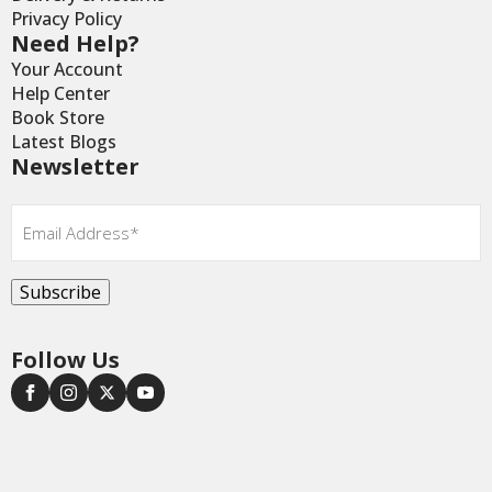
Privacy Policy
Need Help?
Your Account
Help Center
Book Store
Latest Blogs
Newsletter
Email
*
Subscribe
Follow Us