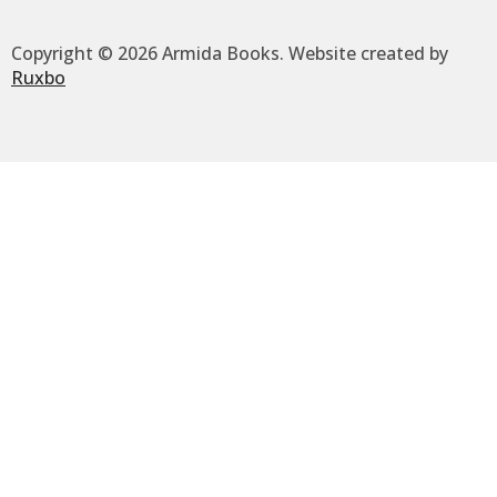
Copyright © 2026 Armida Books. Website created by
Ruxbo