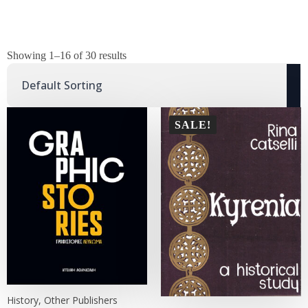
Showing 1–16 of 30 results
SALE!
History, Other Publishers