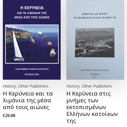
History, Other Publishers
History, Other Publishers
Η Κερύνεια και τα
Η Κερύνεια στις
λιμάνια της μέσα
μνήμες των
από τους αιώνες
εκτοπισμένων
Ελλήνων κατοίκων
€
20.00
της