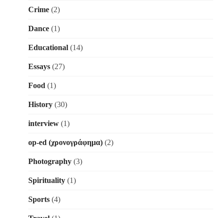
Crime
(2)
Dance
(1)
Educational
(14)
Essays
(27)
Food
(1)
History
(30)
interview
(1)
op-ed (χρονογράφημα)
(2)
Photography
(3)
Spirituality
(1)
Sports
(4)