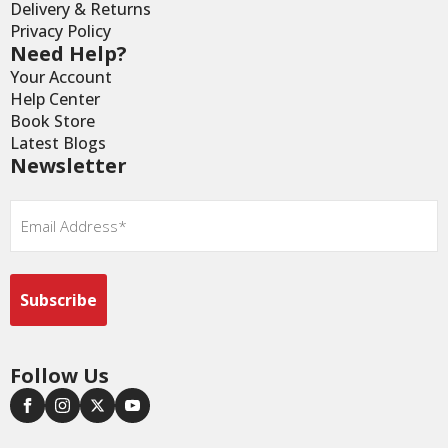
Delivery & Returns
Privacy Policy
Need Help?
Your Account
Help Center
Book Store
Latest Blogs
Newsletter
Email
*
Follow Us