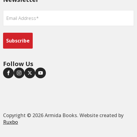
Email
*
Follow Us
Copyright © 2026 Armida Books. Website created by
Ruxbo