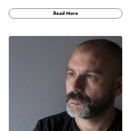
Read More