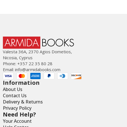
Valesta 36Α, 2370 Agios Dometios,
Nicosia, Cyprus
Phone: +357 22 35 80 28
Email:
info@armidabooks.com
Information
About Us
Contact Us
Delivery & Returns
Privacy Policy
Need Help?
Your Account