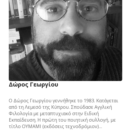
Δώρος Γεωργίου
Ο Δώρος Γεωργίου γεννήθηκε το 1983. Κατάγεται
από τη Λεμεσό της Κύπρου. Σπούδασε Αγγλική
Φιλολογία με μεταπτυχιακό στην Ειδική
Εκπαίδευση. Η πρώτη του ποιητική συλλογή, με
τίτλο ΟΥΜΑΜΙ (εκδόσεις τεχνοδρόμιον)…