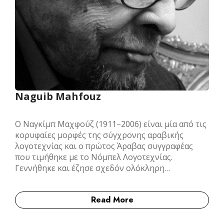
Naguib Mahfouz
Ο Ναγκίμπ Μαχφούζ (1911–2006) είναι μία από τις
κορυφαίες μορφές της σύγχρονης αραβικής
λογοτεχνίας και ο πρώτος Άραβας συγγραφέας
που τιμήθηκε με το Νόμπελ Λογοτεχνίας.
Γεννήθηκε και έζησε σχεδόν ολόκληρη…
Read More