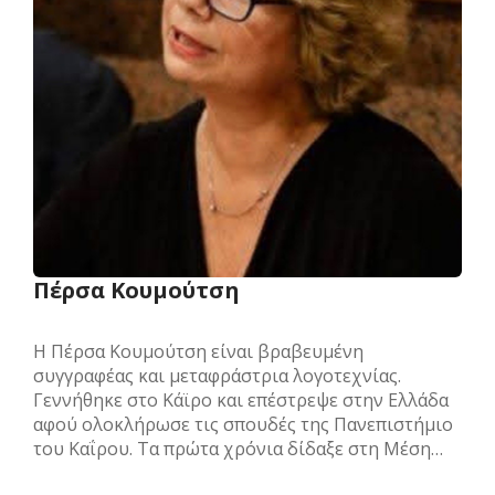
Πέρσα Κουμούτση
Η Πέρσα Κουμούτση είναι βραβευμένη
συγγραφέας και μεταφράστρια λογοτεχνίας.
Γεννήθηκε στο Κάϊρο και επέστρεψε στην Ελλάδα
αφού ολοκλήρωσε τις σπουδές της Πανεπιστήμιο
του Καΐρου. Τα πρώτα χρόνια δίδαξε στη Μέση…