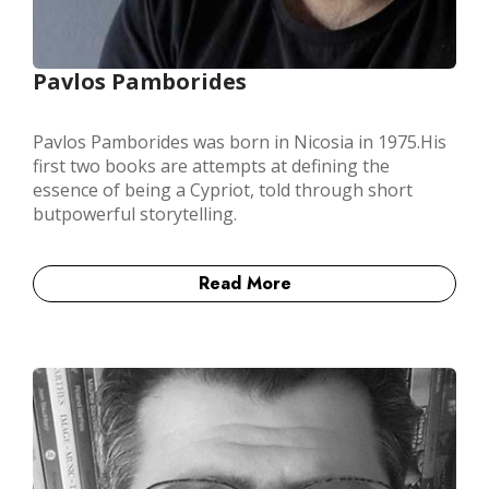
Pavlos Pamborides
Pavlos Pamborides was born in Nicosia in 1975.His
first two books are attempts at defining the
essence of being a Cypriot, told through short
butpowerful storytelling.
Read More