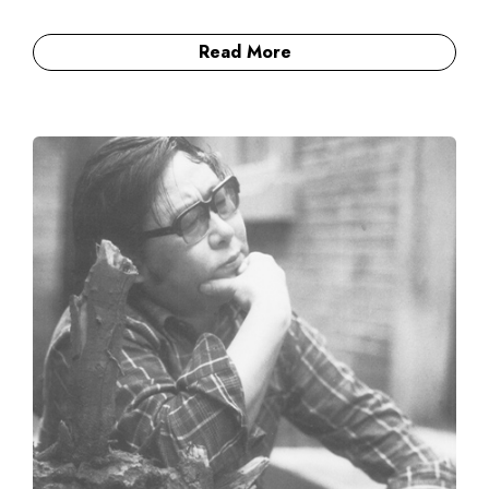
Read More