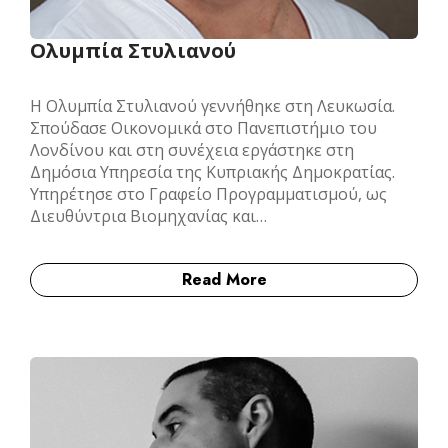
Ολυμπία Στυλιανού
Η Ολυμπία Στυλιανού γεννήθηκε στη Λευκωσία.
Σπούδασε Οικονομικά στο Πανεπιστήμιο του
Λονδίνου και στη συνέχεια εργάστηκε στη
Δημόσια Υπηρεσία της Κυπριακής Δημοκρατίας.
Υπηρέτησε στο Γραφείο Προγραμματισμού, ως
Διευθύντρια Βιομηχανίας και…
Read More