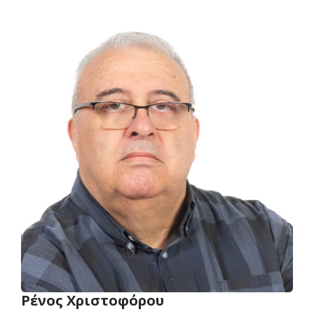
Ρένος Χριστοφόρου