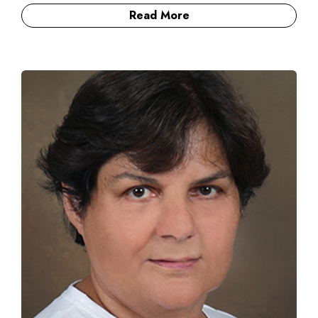
Read More