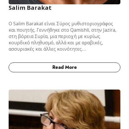
Salim Barakat
Ο Salim Barakat είναι Σύρος μυθιστοριογράφος
και ποιητής. Γεννήθηκε στο Qamishli, στην Jazira,
στη βόρεια Συρία, μια περιοχή με κυρίως
κουρδικό πληθυσμό, αλλά και με αραβικές,
ασσυριακές και άλλες κοινότητες.…
Read More