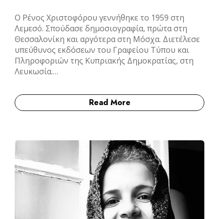
Ο Ρένος Χριστοφόρου γεννήθηκε το 1959 στη
Λεμεσό. Σπούδασε δημοσιογραφία, πρώτα στη
Θεσσαλονίκη και αργότερα στη Μόσχα. Διετέλεσε
υπεύθυνος εκδόσεων του Γραφείου Τύπου και
Πληροφοριών της Κυπριακής Δημοκρατίας, στη
Λευκωσία.…
Read More