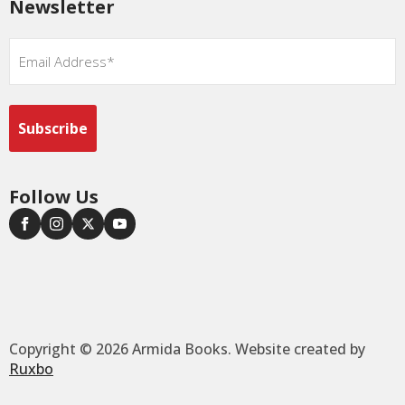
Newsletter
Email
*
Follow Us
Copyright © 2026 Armida Books. Website created by
Ruxbo