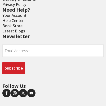
Privacy Policy
Need Help?
Your Account
Help Center
Book Store
Latest Blogs
Newsletter
Email
*
Follow Us