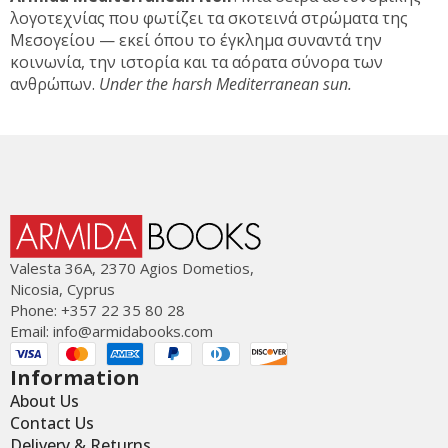
λογοτεχνίας που φωτίζει τα σκοτεινά στρώματα της
Μεσογείου — εκεί όπου το έγκλημα συναντά την
κοινωνία, την ιστορία και τα αόρατα σύνορα των
ανθρώπων.
Under the harsh Mediterranean sun.
Valesta 36Α, 2370 Agios Dometios,
Nicosia, Cyprus
Phone: +357 22 35 80 28
Email:
info@armidabooks.com
Information
About Us
Contact Us
Delivery & Returns