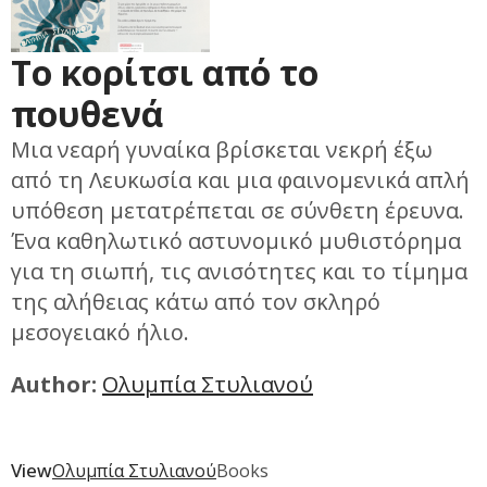
Το κορίτσι από το
πουθενά
Μια νεαρή γυναίκα βρίσκεται νεκρή έξω
από τη Λευκωσία και μια φαινομενικά απλή
υπόθεση μετατρέπεται σε σύνθετη έρευνα.
Ένα καθηλωτικό αστυνομικό μυθιστόρημα
για τη σιωπή, τις ανισότητες και το τίμημα
της αλήθειας κάτω από τον σκληρό
μεσογειακό ήλιο.
Author:
Ολυμπία Στυλιανού
View
Ολυμπία Στυλιανού
Books