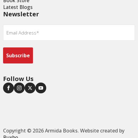
Book Store
Latest Blogs
Newsletter
Email
*
Follow Us
Copyright © 2026 Armida Books. Website created by
Ruxbo