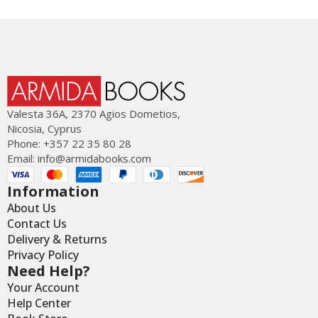
Valesta 36Α, 2370 Agios Dometios,
Nicosia, Cyprus
Phone: +357 22 35 80 28
Email:
info@armidabooks.com
Information
About Us
Contact Us
Delivery & Returns
Privacy Policy
Need Help?
Your Account
Help Center