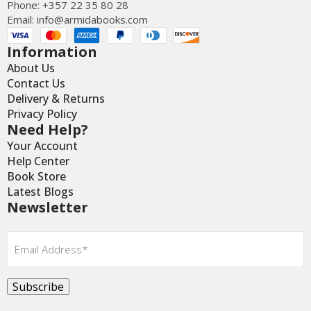
Phone: +357 22 35 80 28
Email:
info@armidabooks.com
Information
About Us
Contact Us
Delivery & Returns
Privacy Policy
Need Help?
Your Account
Help Center
Book Store
Latest Blogs
Newsletter
Email
*
Subscribe