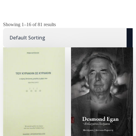
Showing 1–16 of 81 results