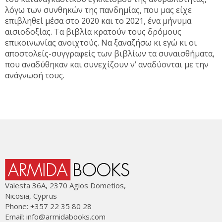
λόγω των συνθηκών της πανδημίας, που μας είχε
επιβληθεί μέσα στο 2020 και το 2021, ένα μήνυμα
αισιοδοξίας. Τα βιβλία κρατούν τους δρόμους
επικοινωνίας ανοιχτούς. Να ξαναζήσω κι εγώ κι οι
αποστολείς-συγγραφείς των βιβλίων τα συναισθήματα,
που αναδύθηκαν και συνεχίζουν ν’ αναδύονται με την
ανάγνωσή τους.
Valesta 36Α, 2370 Agios Dometios,
Nicosia, Cyprus
Phone: +357 22 35 80 28
Email:
info@armidabooks.com