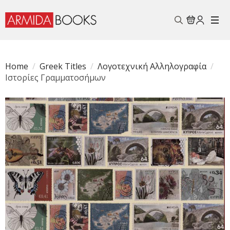
Search
for:
Home
Greek Titles
Λογοτεχνική Αλληλογραφία
Ιστορίες Γραμματοσήμων