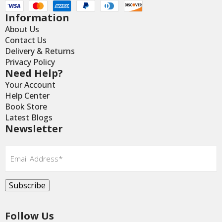
Information
About Us
Contact Us
Delivery & Returns
Privacy Policy
Need Help?
Your Account
Help Center
Book Store
Latest Blogs
Newsletter
Email
*
Subscribe
Follow Us