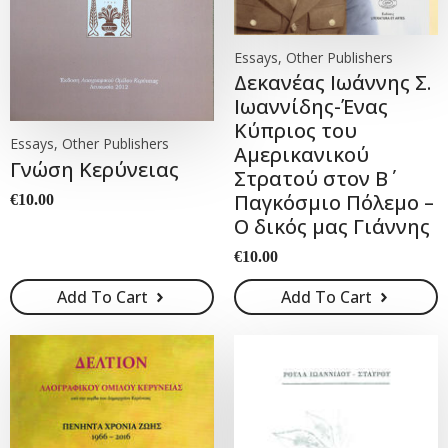
Essays, Other Publishers
Δεκανέας Ιωάννης Σ.
Ιωαννίδης-Ένας
Κύπριος του
Essays, Other Publishers
Αμερικανικού
Γνώση Κερύνειας
Στρατού στον Β΄
Παγκόσμιο Πόλεμο –
€
10.00
Ο δικός μας Γιάννης
€
10.00
Add To Cart
Add To Cart