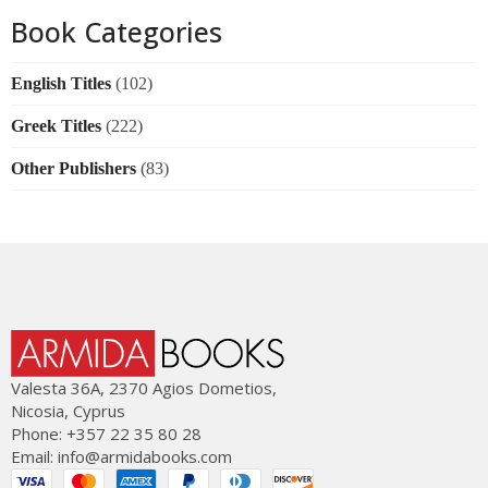
Book Categories
English Titles
(102)
Greek Titles
(222)
Other Publishers
(83)
Valesta 36Α, 2370 Agios Dometios,
Nicosia, Cyprus
Phone: +357 22 35 80 28
Email:
info@armidabooks.com