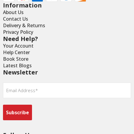
Information
About Us
Contact Us
Delivery & Returns
Privacy Policy
Need Help?
Your Account
Help Center
Book Store
Latest Blogs
Newsletter
Email
*