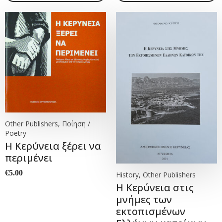
Other Publishers, Ποίηση /
Poetry
Η Κερύνεια ξέρει να
περιμένει
€
5.00
History, Other Publishers
Η Κερύνεια στις
μνήμες των
εκτοπισμένων