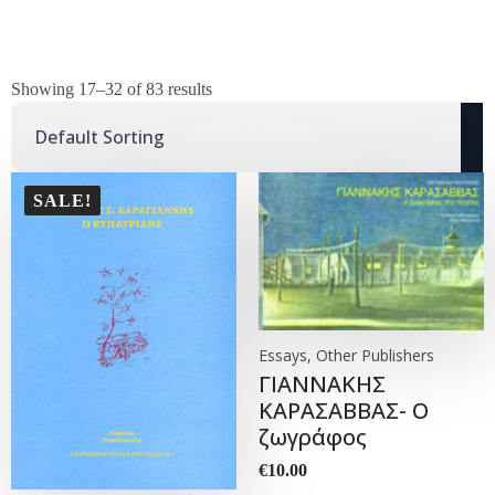
Showing 17–32 of 83 results
SALE!
Essays, Other Publishers
ΓΙΑΝΝΑΚΗΣ
ΚΑΡΑΣΑΒΒΑΣ- Ο
ζωγράφος
€
10.00