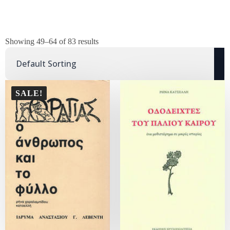
Showing 49–64 of 83 results
SALE!