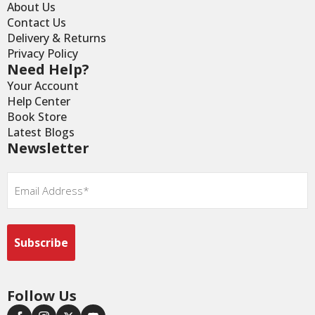
About Us
Contact Us
Delivery & Returns
Privacy Policy
Need Help?
Your Account
Help Center
Book Store
Latest Blogs
Newsletter
Email
*
Follow Us