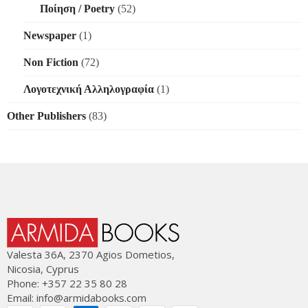
Ποίηση / Poetry
(52)
Newspaper
(1)
Non Fiction
(72)
Λογοτεχνική Αλληλογραφία
(1)
Other Publishers
(83)
Valesta 36Α, 2370 Agios Dometios,
Nicosia, Cyprus
Phone: +357 22 35 80 28
Email:
info@armidabooks.com