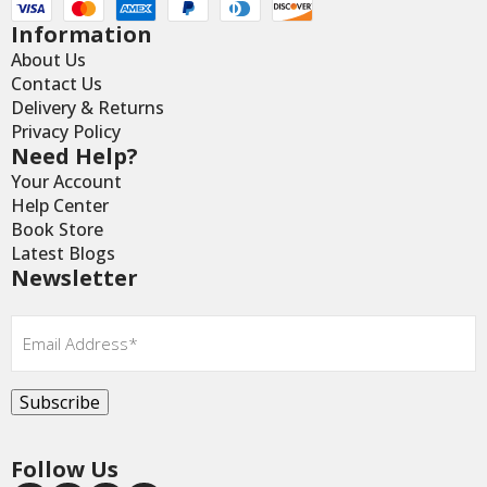
Information
About Us
Contact Us
Delivery & Returns
Privacy Policy
Need Help?
Your Account
Help Center
Book Store
Latest Blogs
Newsletter
Email
*
Subscribe
Follow Us