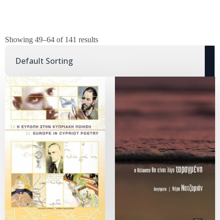
Showing 49–64 of 141 results