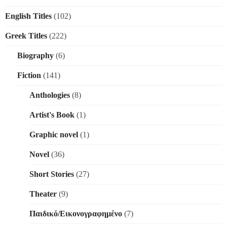
English Titles
(102)
Greek Titles
(222)
Biography
(6)
Fiction
(141)
Anthologies
(8)
Artist's Book
(1)
Graphic novel
(1)
Novel
(36)
Short Stories
(27)
Theater
(9)
Παιδικό/Εικονογραφημένο
(7)