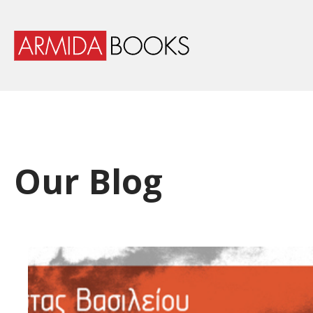
Our Blog