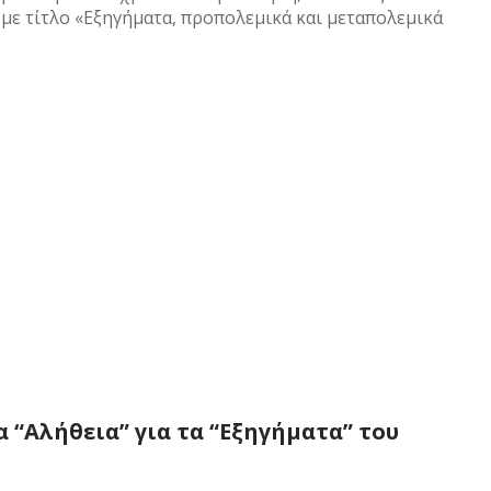
με τίτλο «Εξηγήματα, προπολεμικά και μεταπολεμικά
 “Αλήθεια” για τα “Εξηγήματα” του