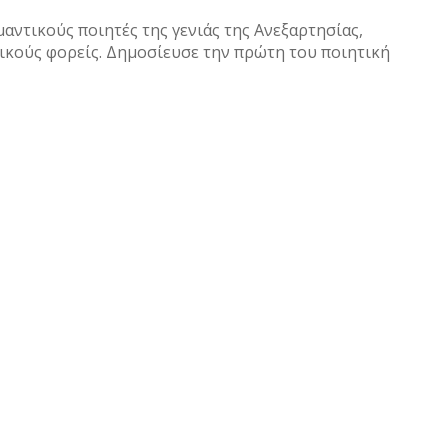
αντικούς ποιητές της γενιάς της Ανεξαρτησίας,
ικούς φορείς. Δημοσίευσε την πρώτη του ποιητική