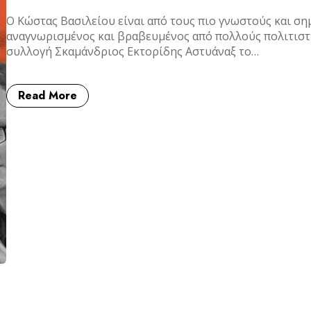
Ο Κώστας Βασιλείου είναι από τους πιο γνωστούς και σημ
αναγνωρισμένος και βραβευμένος από πολλούς πολιτιστ
συλλογή Σκαμάνδριος Εκτορίδης Αστυάναξ το…
Read More