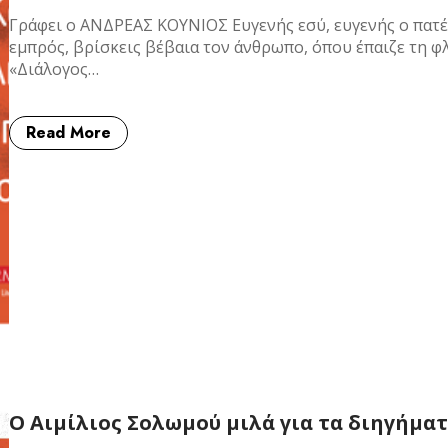
Γράφει ο ΑΝΔΡΕΑΣ ΚΟΥΝΙΟΣ Ευγενής εσύ, ευγενής ο πατέ
εμπρός, βρίσκεις βέβαια τον άνθρωπο, όπου έπαιζε τη 
«Διάλογος…
Read More
Ο Αιμίλιος Σολωμού μιλά για τα διηγήμα