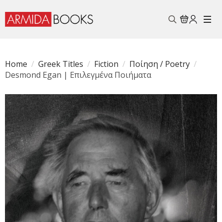
Search
for:
Home
Greek Titles
Fiction
Ποίηση / Poetry
Desmond Egan | Επιλεγμένα Ποιήματα