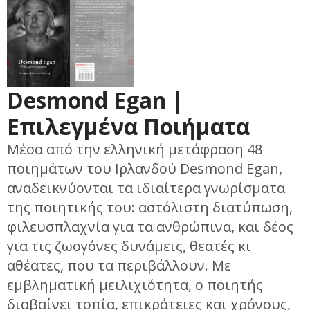
Desmond Egan |
Επιλεγμένα Ποιήματα
Μέσα από την ελληνική μετάφραση 48
ποιημάτων του Ιρλανδού Desmond Egan,
αναδεικνύονται τα ιδιαίτερα γνωρίσματα
της ποιητικής του: αστόλιστη διατύπωση,
φιλευσπλαχνία για τα ανθρώπινα, και δέος
για τις ζωογόνες δυνάμεις, θεατές κι
αθέατες, που τα περιβάλλουν. Με
εμβληματική μειλιχιότητα, ο ποιητής
διαβαίνει τοπία, επικράτειες και χρόνους,