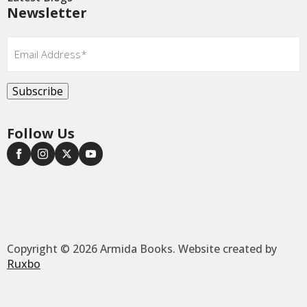
Newsletter
Email
*
Subscribe
Follow Us
Copyright © 2026 Armida Books. Website created by
Ruxbo