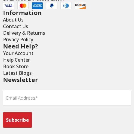
Information
About Us
Contact Us
Delivery & Returns
Privacy Policy
Need Help?
Your Account
Help Center
Book Store
Latest Blogs
Newsletter
Email
*