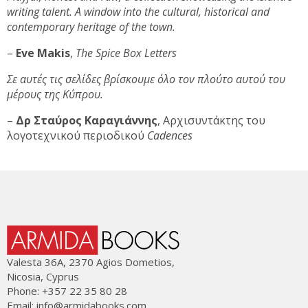
writing talent. A window into the cultural, historical and
contemporary heritage of the town.
–
Eve Makis
,
The Spice Box Letters
Σε αυτές τις σελίδες βρίσκουμε όλο τον πλούτο αυτού του
μέρους της Κύπρου.
–
Δρ Σταύρος Καραγιάννης
, Αρχισυντάκτης του
λογοτεχνικού περιοδικού
Cadences
Valesta 36Α, 2370 Agios Dometios,
Nicosia, Cyprus
Phone: +357 22 35 80 28
Email:
info@armidabooks.com