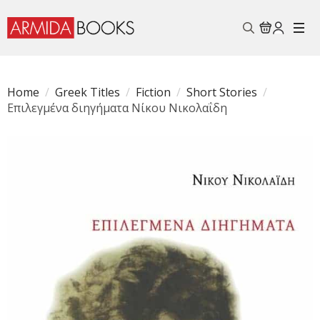
Search
for:
Home
Greek Titles
Fiction
Short Stories
Επιλεγμένα διηγήματα Νίκου Νικολαΐδη