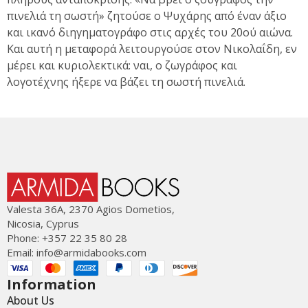
πινελιά τη σωστή» ζητούσε ο Ψυχάρης από έναν άξιο
και ικανό διηγηματογράφο στις αρχές του 20ού αιώνα.
Και αυτή η μεταφορά λειτουργούσε στον Νικολαΐδη, εν
μέρει και κυριολεκτικά: ναι, ο ζωγράφος και
λογοτέχνης ήξερε να βάζει τη σωστή πινελιά.
Valesta 36Α, 2370 Agios Dometios,
Nicosia, Cyprus
Phone: +357 22 35 80 28
Email:
info@armidabooks.com
Information
About Us