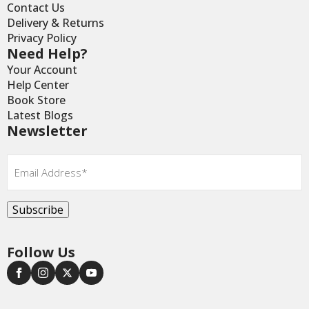
Contact Us
Delivery & Returns
Privacy Policy
Need Help?
Your Account
Help Center
Book Store
Latest Blogs
Newsletter
Email
*
Subscribe
Follow Us