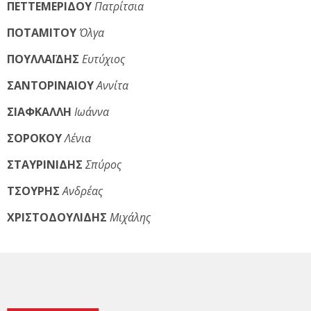
ΠΕΤΤΕΜΕΡΙΔΟΥ
Πατρίτσια
ΠΟΤΑΜΙΤΟΥ
Όλγα
ΠΟΥΛΛΑΪΔΗΣ
Ευτύχιος
ΣΑΝΤΟΡΙΝΑΙΟΥ
Αννίτα
ΣΙΑΦΚΑΛΛΗ
Ιωάννα
ΣΟΡΟΚΟΥ
Λένια
ΣΤΑΥΡΙΝΙΔΗΣ
Σπύρος
ΤΣΟΥΡΗΣ
Ανδρέας
ΧΡΙΣΤΟΔΟΥΛΙΔΗΣ
Μιχάλης