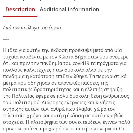
Description
Additional information
Από τον πρόλογο του έργου
—-
Η ιδέα για αυτήν την έκδοση προέκυψε μετά από μία
τυχαία κουβέντα με τον Κώστα Βήχα όταν μου ανέφερε
ότι και πριν την πανδημία του covid19 τα πράγματα για
πολλούς καλλιτέχνες ήταν δύσκολα αλλά με την
πανδημία η κατάσταση επιδεινώθηκε. Τα περιοριστικά
μέτρα που οδήγησαν σε απανωτές παύσεις της
πολιτιστικής δραστηριότητας και η ελλιπής στήριξη
της Πολιτείας έφερε σε πολύ δύσκολη θέση ανθρώπους
του Πολιτισμού. Διάφορες ενέργειες και κινήσεις
στήριξης αυτών των ανθρώπων έλαβαν χώρα τον
τελευταίο χρόνο και αυτή η έκδοση σε αυτό ακριβώς
στοχεύει. Η πλειοψηφία των συνεντεύξεων έγιναν πολύ
πριν σκεφτώ να προχωρήσω σε αυτή την ενέργεια. Οι