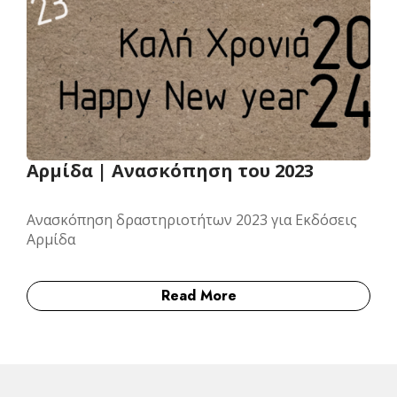
Αρμίδα | Ανασκόπηση του 2023
Ανασκόπηση δραστηριοτήτων 2023 για Εκδόσεις
Αρμίδα
Read More