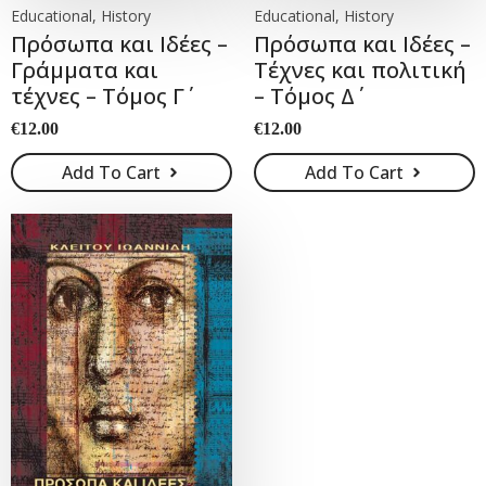
Educational, History
Educational, History
Πρόσωπα και Ιδέες –
Πρόσωπα και Ιδέες –
Γράμματα και
Τέχνες και πολιτική
τέχνες – Τόμος Γ΄
– Τόμος Δ΄
€
12.00
€
12.00
Add To Cart
Add To Cart