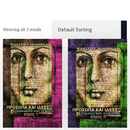
Showing all 3 results