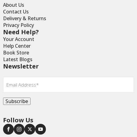
About Us
Contact Us
Delivery & Returns
Privacy Policy
Need Help?
Your Account
Help Center
Book Store
Latest Blogs
Newsletter
Email
*
Subscribe
Follow Us