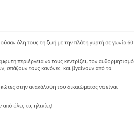
 ζούσαν όλη τους τη ζωή με την πλάτη γυρτή σε γωνία 60
έμφυτη περιέργεια να τους κεντρίζει, τον αυθορμητισμό
υν, σπάζουν τους κανόνες και βγαίνουν από τα
ουκώτες στην ανακάλυψη του δικαιώματος να είναι
από όλες τις ηλικίες!