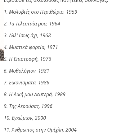
Εξέδωσε τις ακόλουθες ποιητικές συλλογές:
1. Μολυβιές στο Περιθώριο, 1959
2. Τα Τελευταία μου, 1964
3. Αλλ’ ίσως όχι, 1968
4. Μυστικά φορτία, 1971
5. Η Επιστροφή, 1976
6. Μυθολόγιον, 1981
7. Εικονίσματα, 1986
8. Η Δική μου Δευτερά, 1989
9. Της Αερούσας, 1996
10. Εγκώμιον, 2000
11. Άνθρωπος στην Ομίχλη, 2004