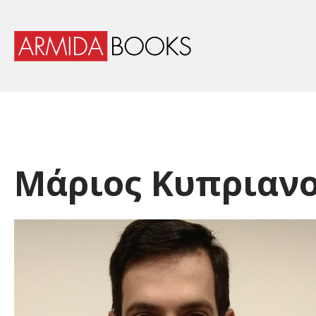
Μάριος Κυπριαν