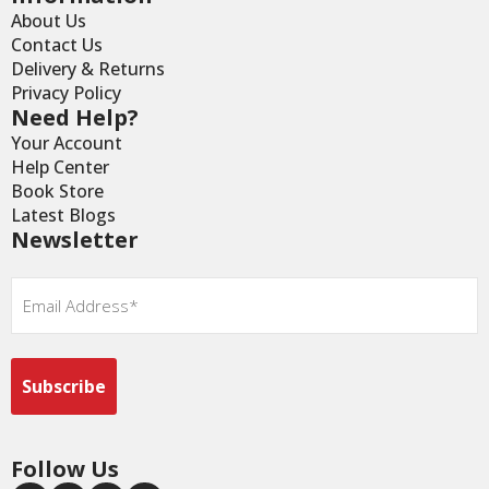
About Us
Contact Us
Delivery & Returns
Privacy Policy
Need Help?
Your Account
Help Center
Book Store
Latest Blogs
Newsletter
Email
*
Follow Us