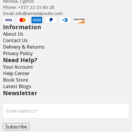
Nicosia, Cyprus
Phone: +357 22 35 80 28
Email:
info@armidabooks.com
Information
About Us
Contact Us
Delivery & Returns
Privacy Policy
Need Help?
Your Account
Help Center
Book Store
Latest Blogs
Newsletter
Email
*
Subscribe