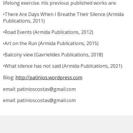
lifelong exercise. His previous published works are:
•There Are Days When I Breathe Their Silence (Armida
Publications, 2011)
•Road Events (Armida Publications, 2012)
•Art on the Run (Armida Publications, 2015)
•Balcony view (Gavrielides Publications, 2018)
•What silence has not said (Armida Publications, 2021)
Blog:
http://patinios.wordpress.com
email:
patinioscostas@gmail.com
email:
patinioscostas@gmail.com