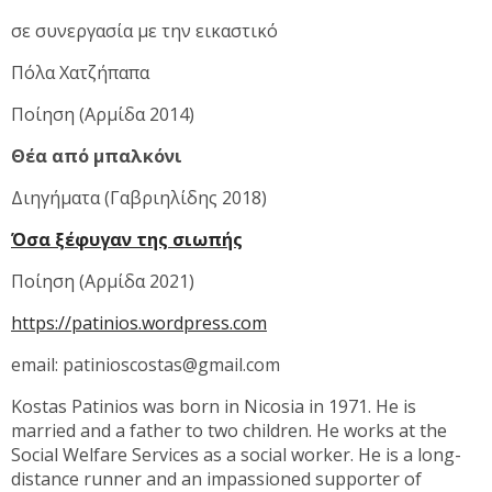
σε συνεργασία με την εικαστικό
Πόλα Χατζήπαπα
Ποίηση (Αρμίδα 2014)
Θέα από μπαλκόνι
Διηγήματα (Γαβριηλίδης 2018)
Όσα ξέφυγαν της σιωπής
Ποίηση (Αρμίδα 2021)
https://patinios.wordpress.com
email:
patinioscostas@gmail.com
Kostas Patinios was born in Nicosia in 1971. He is
married and a father to two children. He works at the
Social Welfare Services as a social worker. He is a long-
distance runner and an impassioned supporter of