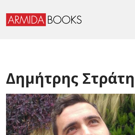
Δημήτρης Στράτη